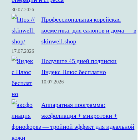
30.07.2026
Профессиональная корейская
косметика: для салонов и дома — в
skinwell.shop
17.07.2026
Получите 45 дней подписки
Яндекс Плюс бесплатно
10.07.2026
Аппаратная программа:
эксфолиация + микротоки +
фонофорез — тройной эффект для идеальной
кожи