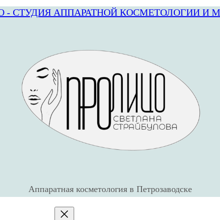
О - СТУДИЯ АППАРАТНОЙ КОСМЕТОЛОГИИ И 
Аппаратная косметология в Петрозаводске