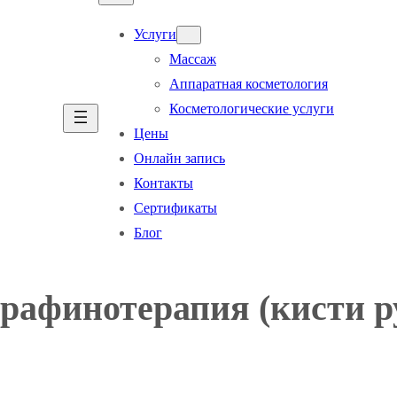
Услуги
Массаж
Аппаратная косметология
Косметологические услуги
Цены
Онлайн запись
Контакты
Сертификаты
Блог
рафинотерапия (кисти р