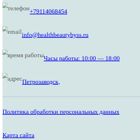
+79114068454
info@healthbeautybyss.ru
Часы работы: 10:00 — 18:00
Петрозаводск,
Политика обработки персональных данных
Карта сайта