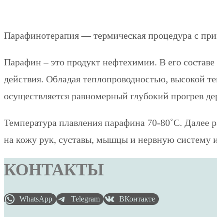
Парафинотерапия — термическая процедура с при
Парафин – это продукт нефтехимии. В его составе
действия. Обладая теплопроводностью, высокой те
осуществляется равномерный глубокий прогрев де
Температура плавления парафина 70-80˚С. Далее р
на кожу рук, суставы, мышцы и нервную систему и
КОНТАКТЫ
WhatsApp
Telegram
ВКонтакте