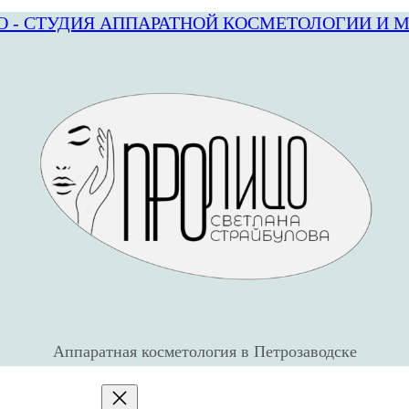
О - СТУДИЯ АППАРАТНОЙ КОСМЕТОЛОГИИ И 
Аппаратная косметология в Петрозаводске