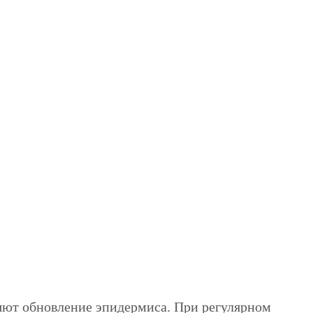
ряют обновление эпидермиса. При регулярном