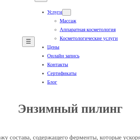
Услуги
Массаж
Аппаратная косметология
Косметологические услуги
Цены
Онлайн запись
Контакты
Сертификаты
Блог
Энзимный пилинг
ожу состава, содержащего ферменты, которые уско