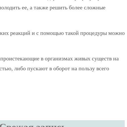
олодить ее, а также решить более сложные
еских реакций и с помощью такой процедуры можно
 проистекающие в организмах живых существ на
тью, либо пускают в оборот на пользу всего