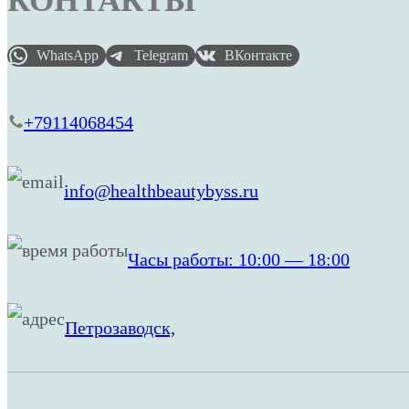
КОНТАКТЫ
WhatsApp
Telegram
ВКонтакте
+79114068454
info@healthbeautybyss.ru
Часы работы: 10:00 — 18:00
Петрозаводск,