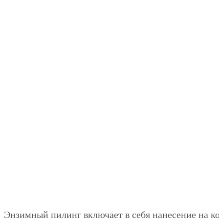
Энзимный пилинг включает в себя нанесение на к