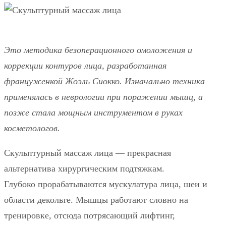
Это методика безоперационного омоложения и
коррекции контуров лица, разработанная
француженкой Жоэль Сиокко. Изначально техника
применялась в неврологии при поражении мышц, а
позже стала мощным инструментом в руках
косметологов.
Скульптурный массаж лица — прекрасная
альтернатива хирургическим подтяжкам.
Глубоко прорабатываются мускулатура лица, шеи и
области декольте. Мышцы работают словно на
тренировке, отсюда потрясающий лифтинг,