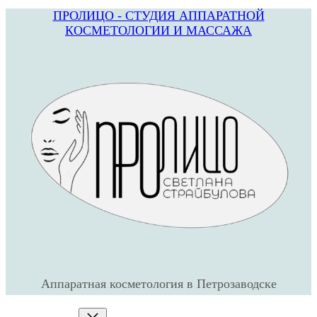
ПРОЛИЦО - СТУДИЯ АППАРАТНОЙ
Перейти
КОСМЕТОЛОГИИ И МАССАЖА
к
содержимому
Аппаратная косметология в Петрозаводске