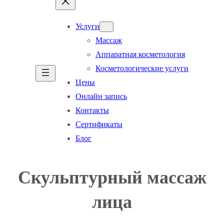
Услуги
Массаж
Аппаратная косметология
Косметологические услуги
Цены
Онлайн запись
Контакты
Сертификаты
Блог
Скульптурный массаж
лица