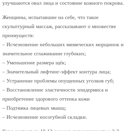
улучшаются овал лица и состояние кожного покрова.
Женщины, испытавшие на себе, что такое
скульптурный массаж, рассказывают о множестве
преимуществ:
– Исчезновение небольших мимических морщинок и
значительное сглаживание глубоких;
– Уменьшение размера щёк;
– Значительный лифтинг-эффект контура лица;
– Устранение проблемы опущенных уголков губ;
– Восстановление эластичности эпидермиса и
приобретение здорового оттенка кожи
– Подтяжка лицевых мышц;
– Исчезновение носогубной складки.