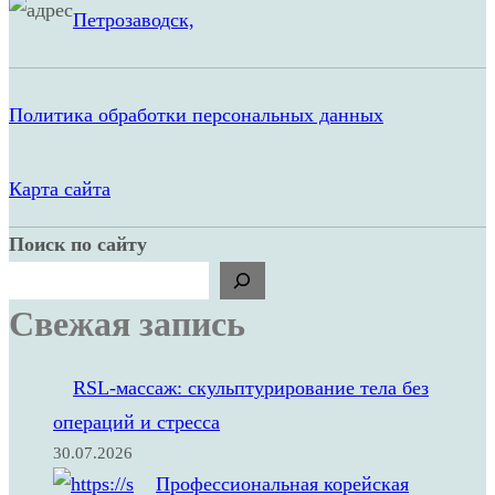
Петрозаводск,
Политика обработки персональных данных
Карта сайта
Поиск по сайту
Свежая запись
RSL‑массаж: скульптурирование тела без
операций и стресса
30.07.2026
Профессиональная корейская