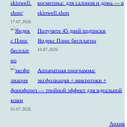
косметика: для салонов и дома — в
skinwell.shop
17.07.2026
Получите 45 дней подписки
Яндекс Плюс бесплатно
10.07.2026
Аппаратная программа:
эксфолиация + микротоки +
фонофорез — тройной эффект для идеальной
кожи
01.07.2026
Архив