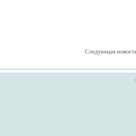
Следующая новост