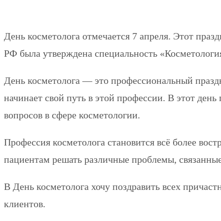
День косметолога отмечается 7 апреля. Этот праз
РФ была утверждена специальность «Косметологи
День косметолога — это профессиональный праздни
начинает свой путь в этой профессии. В этот де
вопросов в сфере косметологии.
Профессия косметолога становится всё более вост
пациентам решать различные проблемы, связанные
В День косметолога хочу поздравить всех причаст
клиентов.