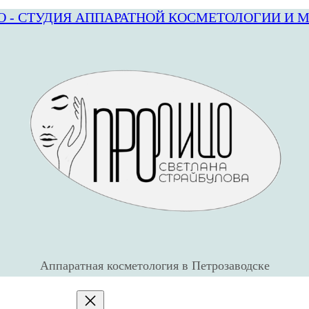
О - СТУДИЯ АППАРАТНОЙ КОСМЕТОЛОГИИ И 
Аппаратная косметология в Петрозаводске