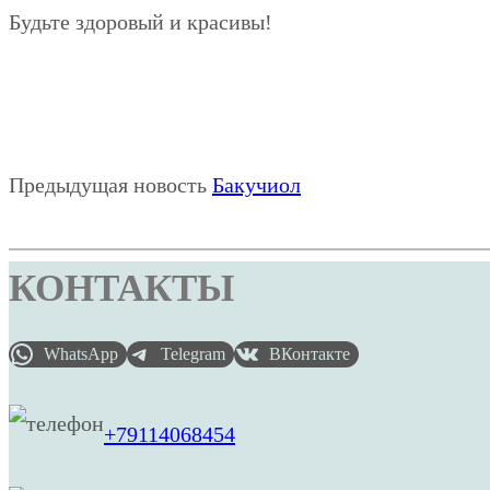
Будьте здоровый и красивы!
Предыдущая новость
Бакучиол
КОНТАКТЫ
WhatsApp
Telegram
ВКонтакте
+79114068454