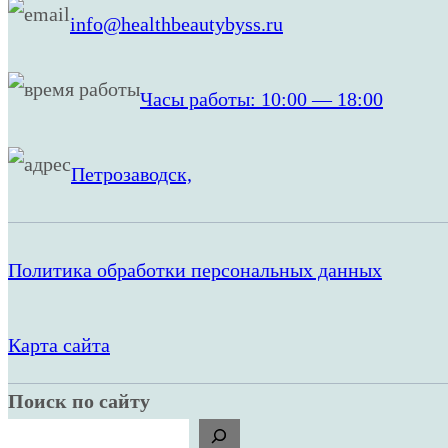
info@healthbeautybyss.ru
Часы работы: 10:00 — 18:00
Петрозаводск,
Политика обработки персональных данных
Карта сайта
Поиск по сайту