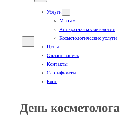
Услуги
Массаж
Аппаратная косметология
Косметологические услуги
Цены
Онлайн запись
Контакты
Сертификаты
Блог
День косметолога