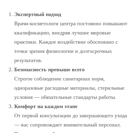
Экспертный подход
Врачи‑косметологи центра постоянно повышают
квалификацию, внедряя лучшие мировые
практики. Каждое воздействие обосновано с
точки зрения физиологии и долгосрочных
результатов.
Безопасность превыше всего
Строгое соблюдение санитарных норм,
одноразовые расходные материалы, стерильные
условия — обязательные стандарты работы.
Комфорт на каждом этапе
От первой консультации до завершающего ухода
— вас сопровождает внимательный персонал.