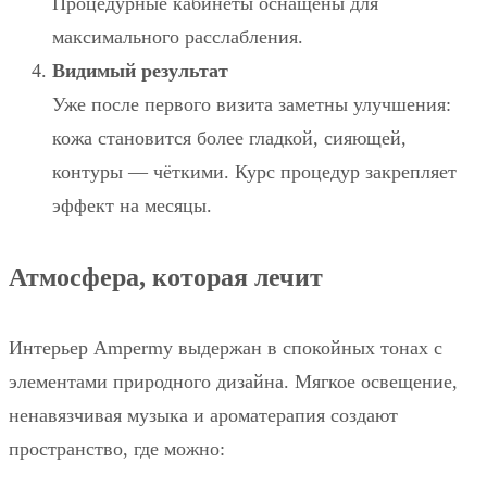
Процедурные кабинеты оснащены для
максимального расслабления.
Видимый результат
Уже после первого визита заметны улучшения:
кожа становится более гладкой, сияющей,
контуры — чёткими. Курс процедур закрепляет
эффект на месяцы.
Атмосфера, которая лечит
Интерьер Ampermy выдержан в спокойных тонах с
элементами природного дизайна. Мягкое освещение,
ненавязчивая музыка и ароматерапия создают
пространство, где можно: