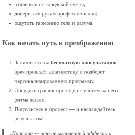
отвлечься от городской суеты;
довериться рукам профессионалов;
ощутить гармонию тела и разума.
Как начать путь к преображению
Запишитесь на
бесплатную консультацию
—
врач проведёт диагностику и подберёт
персонализированную программу.
Обсудите график процедур с учётом вашего
ритма жизни.
Погрузитесь в процесс — и наслаждайтесь
результатом!
«Красота — это не мгновенный эффект, а