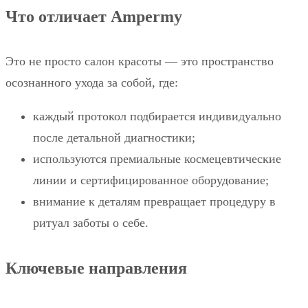
Что отличает Ampermy
Это не просто салон красоты — это пространство
осознанного ухода за собой, где:
каждый протокол подбирается индивидуально
после детальной диагностики;
используются премиальные космецевтические
линии и сертифицированное оборудование;
внимание к деталям превращает процедуру в
ритуал заботы о себе.
Ключевые направления