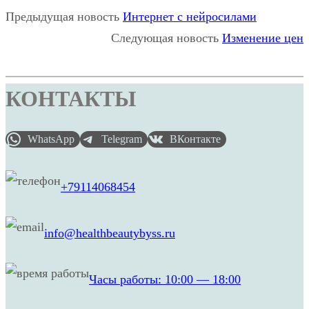
Предыдущая новость
Интернет с нейросилами
Следующая новость
Изменение цен
КОНТАКТЫ
WhatsApp
Telegram
ВКонтакте
+79114068454
info@healthbeautybyss.ru
Часы работы: 10:00 — 18:00