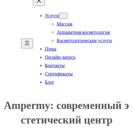
Услуги
Массаж
Аппаратная косметология
Косметологические услуги
Цены
Онлайн запись
Контакты
Сертификаты
Блог
Ampermy: современный э
стетический центр