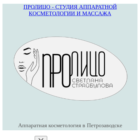
ПРОЛИЦО - СТУДИЯ АППАРАТНОЙ
Перейти
КОСМЕТОЛОГИИ И МАССАЖА
к
содержимому
Аппаратная косметология в Петрозаводске