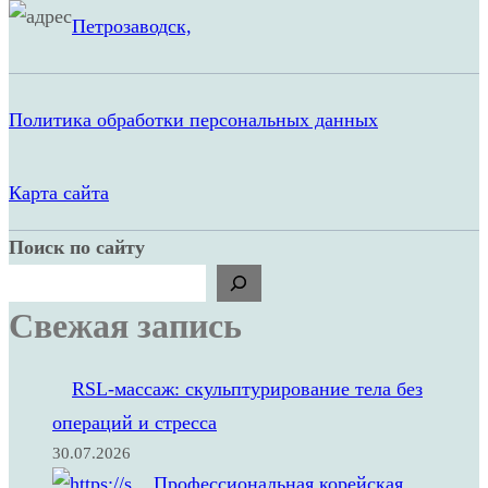
Петрозаводск,
Политика обработки персональных данных
Карта сайта
Поиск по сайту
Свежая запись
RSL‑массаж: скульптурирование тела без
операций и стресса
30.07.2026
Профессиональная корейская