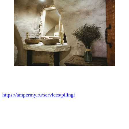
https://ampermy.ru/services/pilingi