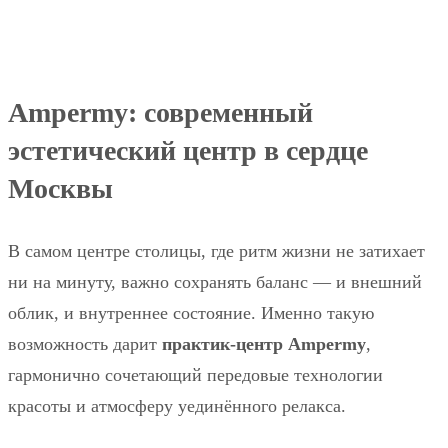
Ampermy: современный
эстетический центр в сердце
Москвы
В самом центре столицы, где ритм жизни не затихает
ни на минуту, важно сохранять баланс — и внешний
облик, и внутреннее состояние. Именно такую
возможность дарит
практик‑центр Ampermy
,
гармонично сочетающий передовые технологии
красоты и атмосферу уединённого релакса.