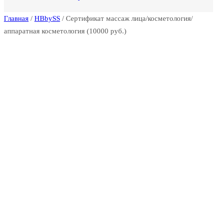
Главная
/
HBbySS
/ Сертификат массаж лица/косметология/
аппаратная косметология (10000 руб.)