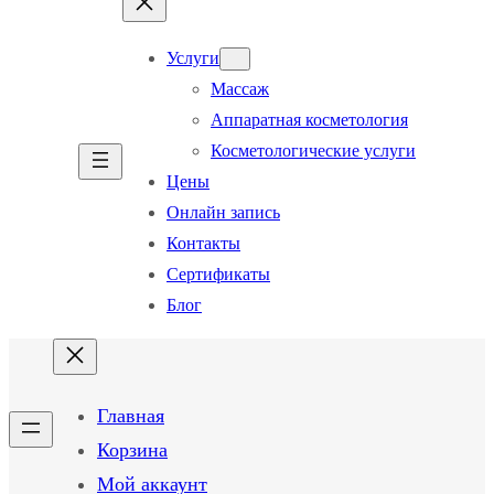
Услуги
Массаж
Аппаратная косметология
Косметологические услуги
Цены
Онлайн запись
Контакты
Сертификаты
Блог
Главная
Корзина
Мой аккаунт