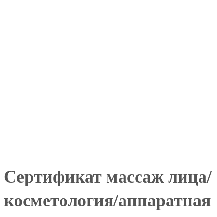
Сертификат массаж лица/
косметология/аппаратная