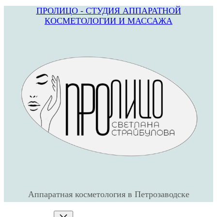
ПРОЛИЦО - СТУДИЯ АППАРАТНОЙ
КОСМЕТОЛОГИИ И МАССАЖА
Аппаратная косметология в Петрозаводске