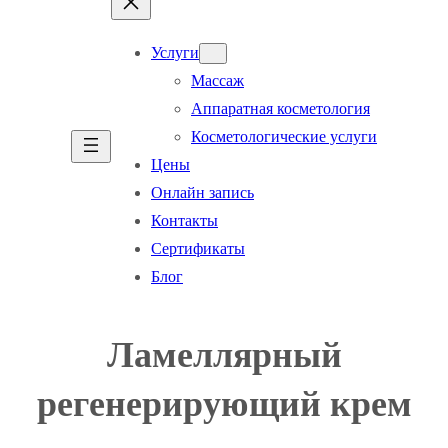
Услуги
Массаж
Аппаратная косметология
Косметологические услуги
Цены
Онлайн запись
Контакты
Сертификаты
Блог
Ламеллярный
регенерирующий крем