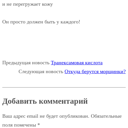
и не перегружает кожу
⠀
Он просто должен быть у каждого!
Предыдущая новость
Транексамовая кислота
Следующая новость
Откуда берутся морщинки?
Добавить комментарий
Ваш адрес email не будет опубликован.
Обязательные
поля помечены
*