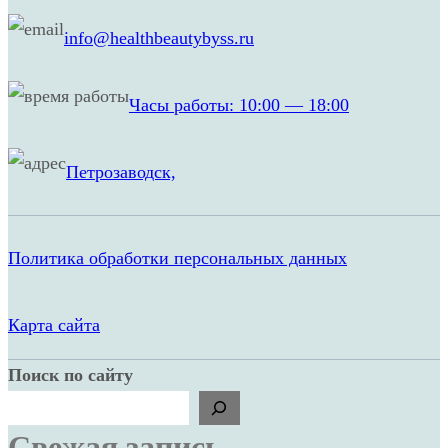
info@healthbeautybyss.ru
Часы работы: 10:00 — 18:00
Петрозаводск,
Политика обработки персональных данных
Карта сайта
Поиск по сайту
Свежая запись