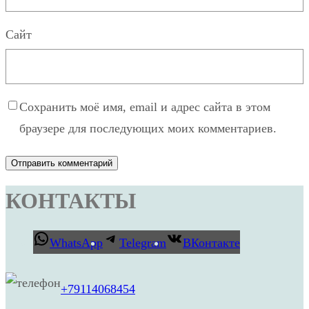
Сайт
Сохранить моё имя, email и адрес сайта в этом
браузере для последующих моих комментариев.
КОНТАКТЫ
WhatsApp
Telegram
ВКонтакте
+79114068454