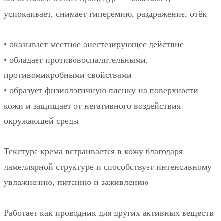
успокаивает, снимает гиперемию, раздражение, отёк
⠀
• оказывает местное анестезирующее действие
• обладает противовоспалительными,
противомикробными свойствами
• образует физиологичную пленку на поверхности
кожи и защищает от негативного воздействия
окружающей среды
⠀
Текстура крема встраивается в кожу благодаря
ламеллярной структуре и способствует интенсивному
увлажнению, питанию и заживлению
⠀
Работает как проводник для других активных веществ