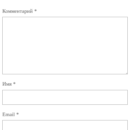
Комментарий
*
Имя
*
Email
*