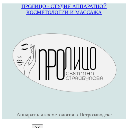
ПРОЛИЦО - СТУДИЯ АППАРАТНОЙ
Перейти
КОСМЕТОЛОГИИ И МАССАЖА
к
содержимому
Аппаратная косметология в Петрозаводске