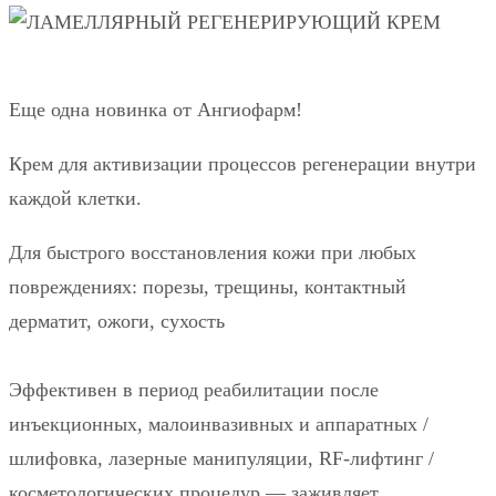
Еще одна новинка от Ангиофарм!
Крем для активизации процессов регенерации внутри
каждой клетки.
Для быстрого восстановления кожи при любых
повреждениях: порезы, трещины, контактный
дерматит, ожоги, сухость
⠀
Эффективен в период реабилитации после
инъекционных, малоинвазивных и аппаратных /
шлифовка, лазерные манипуляции, RF-лифтинг /
косметологических процедур — заживляет,