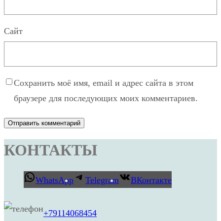
Сайт
Сохранить моё имя, email и адрес сайта в этом
браузере для последующих моих комментариев.
КОНТАКТЫ
WhatsApp
Telegram
ВКонтакте
+79114068454