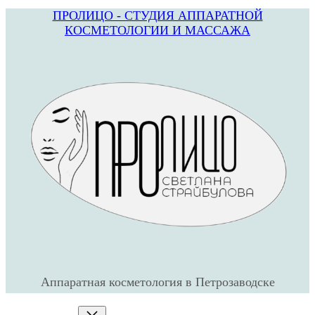
ПРОЛИЦО - СТУДИЯ АППАРАТНОЙ
Перейти
КОСМЕТОЛОГИИ И МАССАЖА
к
содержимому
Аппаратная косметология в Петрозаводске