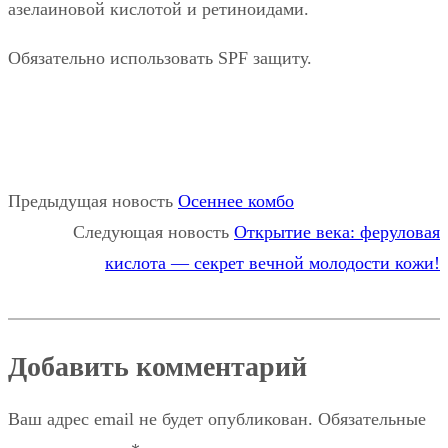
азелаиновой кислотой и ретиноидами.
Обязательно использовать SPF защиту.
Предыдущая новость
Осеннее комбо
Следующая новость
Открытие века: феруловая
кислота — секрет вечной молодости кожи!
Добавить комментарий
Ваш адрес email не будет опубликован.
Обязательные