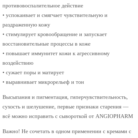
противовоспалительное действие
• успокаивает и смягчает чувствительную и
раздраженную кожу
• стимулирует кровообращение и запускает
восстановительные процессы в коже
• повышает иммунитет кожи к агрессивному
воздействию
• сужает поры и матирует
• выравнивает микрорельеф и тон
Высыпания и пигментация, гиперчувствительность,
сухость и шелушение, первые признаки старения —
всё можно исправить с сывороткой от ANGIOPHARM
Важно! Не сочетать в одном применении с кремами с