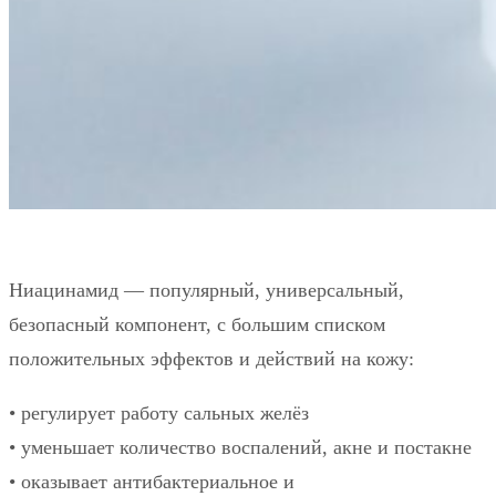
Ниацинамид — популярный, универсальный,
безопасный компонент, с большим списком
положительных эффектов и действий на кожу:
• регулирует работу сальных желёз
• уменьшает количество воспалений, акне и постакне
• оказывает антибактериальное и