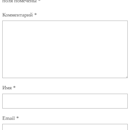
поля помечены
*
Комментарий
*
Имя
*
Email
*