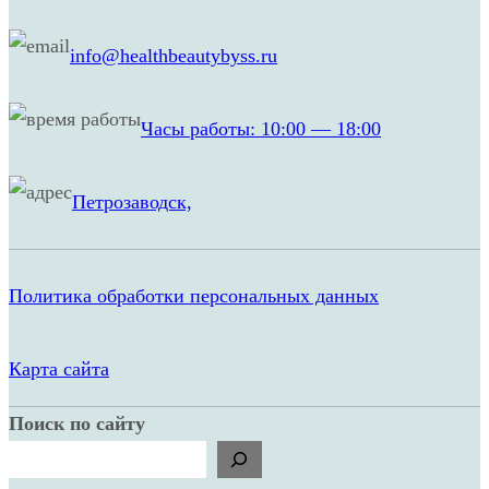
info@healthbeautybyss.ru
Часы работы: 10:00 — 18:00
Петрозаводск,
Политика обработки персональных данных
Карта сайта
Поиск по сайту